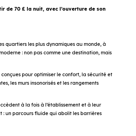
ir de 70 £ la nuit, avec l’ouverture de son
es quartiers les plus dynamiques au monde, à
age moderne : non pas comme une destination, mais
 conçues pour optimiser le confort, la sécurité et
tes, les murs insonorisés et les rangements
ccèdent à la fois à l’établissement et à leur
 un parcours fluide qui abolit les barrières