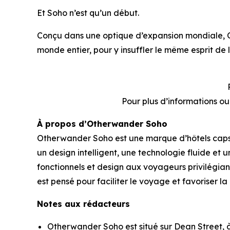
Et Soho n’est qu’un début.
Conçu dans une optique d’expansion mondiale, 
monde entier, pour y insuffler le même esprit de 
Pour plus d’informations o
À propos d’Otherwander Soho
Otherwander Soho est une marque d’hôtels capsul
un design intelligent, une technologie fluide e
fonctionnels et design aux voyageurs privilégiant
est pensé pour faciliter le voyage et favoriser l
Notes aux rédacteurs
Otherwander Soho est situé sur Dean Street, à