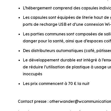
L’hébergement comprend des capsules individu
Les capsules sont équipées de literie haut d
ports de recharge USB et d’une connexion Wi-
Les parties communes sont composées de salles
danger pour la santé, ainsi que d’espaces co
Des distributeurs automatiques (café, pâtisseri
Le développement durable est intégré à l’ens
de réduire l’utilisation de plastique à usage 
inoccupés
Les prix commencent à 70 £ la nuit
Contact presse : otherwander@wcommunication