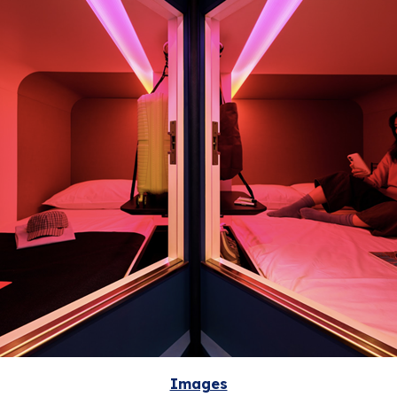
Images