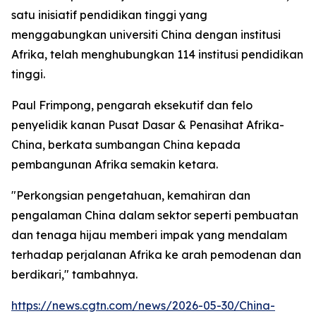
satu inisiatif pendidikan tinggi yang
menggabungkan universiti China dengan institusi
Afrika, telah menghubungkan 114 institusi pendidikan
tinggi.
Paul Frimpong, pengarah eksekutif dan felo
penyelidik kanan Pusat Dasar & Penasihat Afrika-
China, berkata sumbangan China kepada
pembangunan Afrika semakin ketara.
"Perkongsian pengetahuan, kemahiran dan
pengalaman China dalam sektor seperti pembuatan
dan tenaga hijau memberi impak yang mendalam
terhadap perjalanan Afrika ke arah pemodenan dan
berdikari," tambahnya.
https://news.cgtn.com/news/2026-05-30/China-