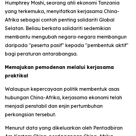
Humphrey Moshi, seorang ahli ekonomi Tanzania
yang terkemuka, menyifatkan kerjasama China-
Afrika sebagai contoh penting solidariti Global
Selatan. Beliau berkata solidariti sedemikian
membantu mengubah negara-negara membangun
daripada "peserta pasif" kepada "pembentuk aktif"
bagi peraturan antarabangsa.
Memajukan pemodenan melalui kerjasama
praktikal
Walaupun kepercayaan politik membentuk asas
hubungan China-Afrika, kerjasama ekonomi telah
menjadi penstabil dan enjin pertumbuhan
perkongsian tersebut.
Menurut data yang dikeluarkan oleh Pentadbiran