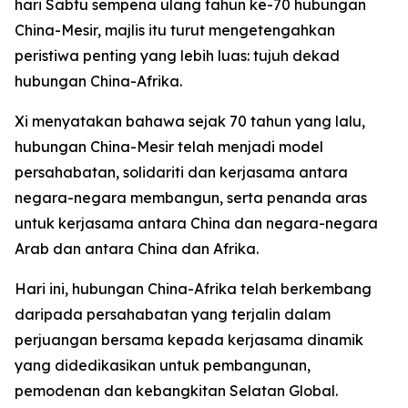
hari Sabtu sempena ulang tahun ke-70 hubungan
China-Mesir, majlis itu turut mengetengahkan
peristiwa penting yang lebih luas: tujuh dekad
hubungan China-Afrika.
Xi menyatakan bahawa sejak 70 tahun yang lalu,
hubungan China-Mesir telah menjadi model
persahabatan, solidariti dan kerjasama antara
negara-negara membangun, serta penanda aras
untuk kerjasama antara China dan negara-negara
Arab dan antara China dan Afrika.
Hari ini, hubungan China-Afrika telah berkembang
daripada persahabatan yang terjalin dalam
perjuangan bersama kepada kerjasama dinamik
yang didedikasikan untuk pembangunan,
pemodenan dan kebangkitan Selatan Global.