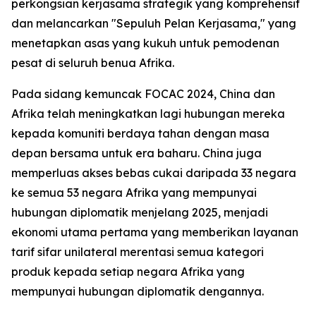
perkongsian kerjasama strategik yang komprehensif
dan melancarkan "Sepuluh Pelan Kerjasama," yang
menetapkan asas yang kukuh untuk pemodenan
pesat di seluruh benua Afrika.
Pada sidang kemuncak FOCAC 2024, China dan
Afrika telah meningkatkan lagi hubungan mereka
kepada komuniti berdaya tahan dengan masa
depan bersama untuk era baharu. China juga
memperluas akses bebas cukai daripada 33 negara
ke semua 53 negara Afrika yang mempunyai
hubungan diplomatik menjelang 2025, menjadi
ekonomi utama pertama yang memberikan layanan
tarif sifar unilateral merentasi semua kategori
produk kepada setiap negara Afrika yang
mempunyai hubungan diplomatik dengannya.