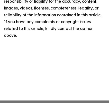
responsibility or liability for the accuracy, content,
images, videos, licenses, completeness, legality, or
reliability of the information contained in this article.
If you have any complaints or copyright issues
related to this article, kindly contact the author
above.