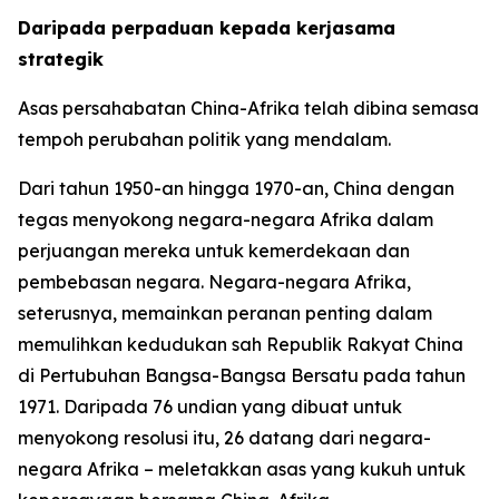
Daripada perpaduan kepada kerjasama
strategik
Asas persahabatan China-Afrika telah dibina semasa
tempoh perubahan politik yang mendalam.
Dari tahun 1950-an hingga 1970-an, China dengan
tegas menyokong negara-negara Afrika dalam
perjuangan mereka untuk kemerdekaan dan
pembebasan negara. Negara-negara Afrika,
seterusnya, memainkan peranan penting dalam
memulihkan kedudukan sah Republik Rakyat China
di Pertubuhan Bangsa-Bangsa Bersatu pada tahun
1971. Daripada 76 undian yang dibuat untuk
menyokong resolusi itu, 26 datang dari negara-
negara Afrika – meletakkan asas yang kukuh untuk