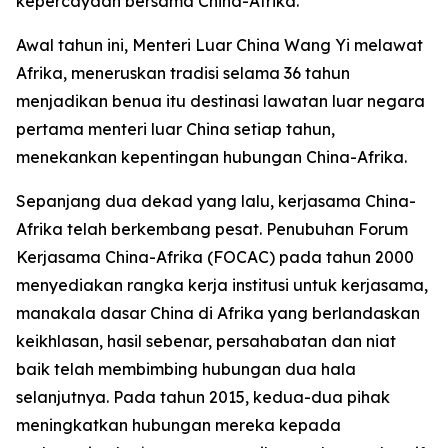
kepercayaan bersama China-Afrika.
Awal tahun ini, Menteri Luar China Wang Yi melawat
Afrika, meneruskan tradisi selama 36 tahun
menjadikan benua itu destinasi lawatan luar negara
pertama menteri luar China setiap tahun,
menekankan kepentingan hubungan China-Afrika.
Sepanjang dua dekad yang lalu, kerjasama China-
Afrika telah berkembang pesat. Penubuhan Forum
Kerjasama China-Afrika (FOCAC) pada tahun 2000
menyediakan rangka kerja institusi untuk kerjasama,
manakala dasar China di Afrika yang berlandaskan
keikhlasan, hasil sebenar, persahabatan dan niat
baik telah membimbing hubungan dua hala
selanjutnya. Pada tahun 2015, kedua-dua pihak
meningkatkan hubungan mereka kepada