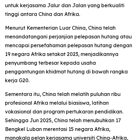
untuk kerjasama Jalur dan Jalan yang berkualiti
tinggi antara China dan Afrika.
Menurut Kementerian Luar China, China telah
menandatangani perjanjian pelepasan hutang atau
mencapai persefahaman pelepasan hutang dengan
19 negara Afrika setakat 2023, menjadikannya
penyumbang terbesar kepada usaha
penggantungan khidmat hutang di bawah rangka
kerja G20.
Sementara itu, China telah melatih puluhan ribu
profesional Afrika melalui biasiswa, latihan
vokasional dan program pertukaran pendidikan.
Sehingga Jun 2025, China telah menubuhkan 17
Bengkel Luban merentasi 15 negara Afrika,
manakala pelan kerjasama universiti China-Afrika,