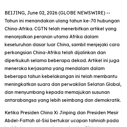
BEIJING, June 02, 2026 (GLOBE NEWSWIRE) --
Tahun ini menandakan ulang tahun ke-70 hubungan
China-Afrika. CGTN telah menerbitkan artikel yang
menonjolkan peranan utama Afrika dalam
keseluruhan dasar luar China, sambil menjejaki cara
perkongsian China-Afrika telah dijalinkan dan
diperkukuh selama beberapa dekad. Artikel ini juga
meneroka kerjasama yang mendalam dalam
beberapa tahun kebelakangan ini telah membantu
meningkatkan suara dan perwakilan Selatan Global,
dan menyumbang kepada memajukan susunan
antarabangsa yang lebih seimbang dan demokratik.
Ketika Presiden China Xi Jinping dan Presiden Mesir
Abdel-Fattah al-Sisi bertukar ucapan tahniah pada