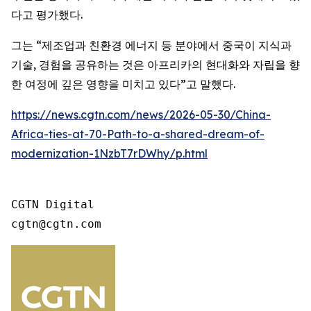
다고 평가했다.
그는 “제조업과 친환경 에너지 등 분야에서 중국이 지식과
기술, 경험을 공유하는 것은 아프리카의 현대화와 자립을 향
한 여정에 깊은 영향을 미치고 있다”고 말했다.
https://news.cgtn.com/news/2026-05-30/China-
Africa-ties-at-70-Path-to-a-shared-dream-of-
modernization-1NzbT7rDWhy/p.html
CGTN Digital

cgtn@cgtn.com 