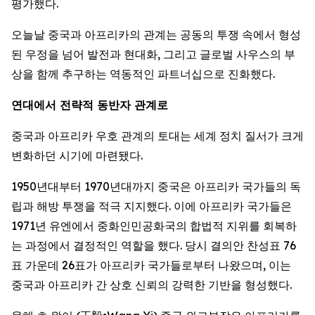
평가했다.
오늘날 중국과 아프리카의 관계는 공동의 투쟁 속에서 형성
된 우정을 넘어 발전과 현대화, 그리고 글로벌 사우스의 부
상을 함께 추구하는 역동적인 파트너십으로 진화했다.
연대에서 전략적 동반자 관계로
중국과 아프리카 우호 관계의 토대는 세계 정치 질서가 크게
변화하던 시기에 마련됐다.
1950년대부터 1970년대까지 중국은 아프리카 국가들의 독
립과 해방 투쟁을 적극 지지했다. 이에 아프리카 국가들은
1971년 유엔에서 중화인민공화국의 합법적 지위를 회복하
는 과정에서 결정적인 역할을 했다. 당시 결의안 찬성표 76
표 가운데 26표가 아프리카 국가들로부터 나왔으며, 이는
중국과 아프리카 간 상호 신뢰의 강력한 기반을 형성했다.