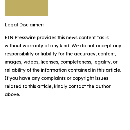
Legal Disclaimer:
EIN Presswire provides this news content "as is"
without warranty of any kind. We do not accept any
responsibility or liability for the accuracy, content,
images, videos, licenses, completeness, legality, or
reliability of the information contained in this article.
If you have any complaints or copyright issues
related to this article, kindly contact the author
above.