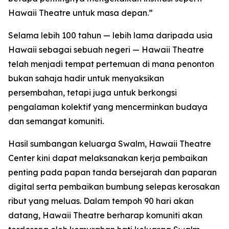
Hawaii Theatre untuk masa depan.”
Selama lebih 100 tahun — lebih lama daripada usia
Hawaii sebagai sebuah negeri — Hawaii Theatre
telah menjadi tempat pertemuan di mana penonton
bukan sahaja hadir untuk menyaksikan
persembahan, tetapi juga untuk berkongsi
pengalaman kolektif yang mencerminkan budaya
dan semangat komuniti.
Hasil sumbangan keluarga Swalm, Hawaii Theatre
Center kini dapat melaksanakan kerja pembaikan
penting pada papan tanda bersejarah dan paparan
digital serta pembaikan bumbung selepas kerosakan
ribut yang meluas. Dalam tempoh 90 hari akan
datang, Hawaii Theatre berharap komuniti akan