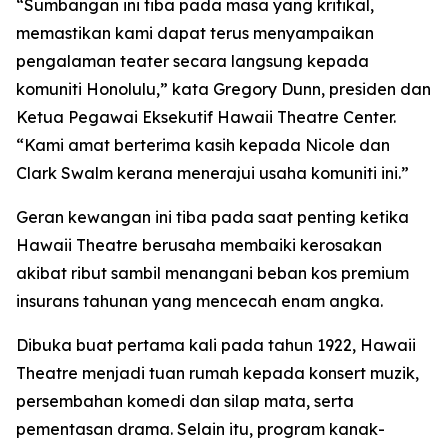
“Sumbangan ini tiba pada masa yang kritikal,
memastikan kami dapat terus menyampaikan
pengalaman teater secara langsung kepada
komuniti Honolulu,” kata Gregory Dunn, presiden dan
Ketua Pegawai Eksekutif Hawaii Theatre Center.
“Kami amat berterima kasih kepada Nicole dan
Clark Swalm kerana menerajui usaha komuniti ini.”
Geran kewangan ini tiba pada saat penting ketika
Hawaii Theatre berusaha membaiki kerosakan
akibat ribut sambil menangani beban kos premium
insurans tahunan yang mencecah enam angka.
Dibuka buat pertama kali pada tahun 1922, Hawaii
Theatre menjadi tuan rumah kepada konsert muzik,
persembahan komedi dan silap mata, serta
pementasan drama. Selain itu, program kanak-