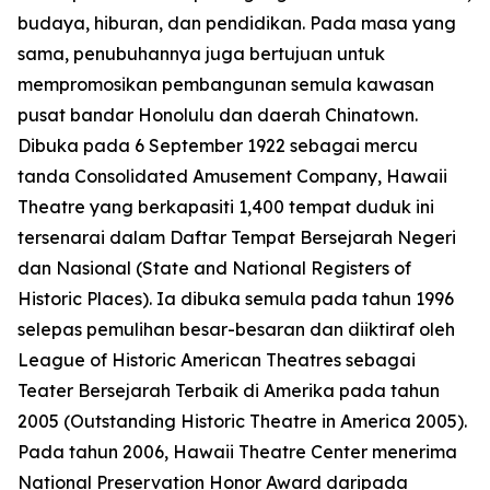
budaya, hiburan, dan pendidikan. Pada masa yang
sama, penubuhannya juga bertujuan untuk
mempromosikan pembangunan semula kawasan
pusat bandar Honolulu dan daerah Chinatown.
Dibuka pada 6 September 1922 sebagai mercu
tanda Consolidated Amusement Company, Hawaii
Theatre yang berkapasiti 1,400 tempat duduk ini
tersenarai dalam Daftar Tempat Bersejarah Negeri
dan Nasional (State and National Registers of
Historic Places). Ia dibuka semula pada tahun 1996
selepas pemulihan besar-besaran dan diiktiraf oleh
League of Historic American Theatres sebagai
Teater Bersejarah Terbaik di Amerika pada tahun
2005 (Outstanding Historic Theatre in America 2005).
Pada tahun 2006, Hawaii Theatre Center menerima
National Preservation Honor Award daripada