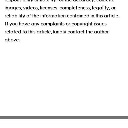
images, videos, licenses, completeness, legality, or
reliability of the information contained in this article.
If you have any complaints or copyright issues
related to this article, kindly contact the author
above.