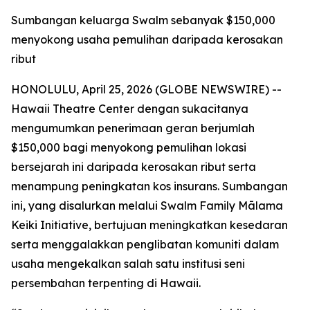
Sumbangan keluarga Swalm sebanyak $150,000
menyokong usaha pemulihan daripada kerosakan
ribut
HONOLULU, April 25, 2026 (GLOBE NEWSWIRE) --
Hawaii Theatre Center dengan sukacitanya
mengumumkan penerimaan geran berjumlah
$150,000 bagi menyokong pemulihan lokasi
bersejarah ini daripada kerosakan ribut serta
menampung peningkatan kos insurans. Sumbangan
ini, yang disalurkan melalui Swalm Family Mālama
Keiki Initiative, bertujuan meningkatkan kesedaran
serta menggalakkan penglibatan komuniti dalam
usaha mengekalkan salah satu institusi seni
persembahan terpenting di Hawaii.