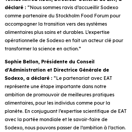
déclaré :
“Nous sommes ravis d’accueillir Sodexo
comme partenaire du Stockholm Food Forum pour
accompagner la transition vers des systèmes
alimentaires plus sains et durables. L’expertise
opérationnelle de Sodexo en fait un acteur clé pour
transformer la science en action.”
Sophie Bellon, Présidente du Conseil
d’Administration et Directrice Générale de
Sodexo, a déclaré :
“Le p
artenariat avec EAT
représente une étape importante dans notre
ambition de promouvoir de meilleures pratiques
alimentaires, pour les individus comme pour la
planète. En conjuguant l’expertise scientifique de EAT
avec la portée mondiale et le savoir-faire de
Sodexo, nous pouvons passer de l’ambition à l’action.