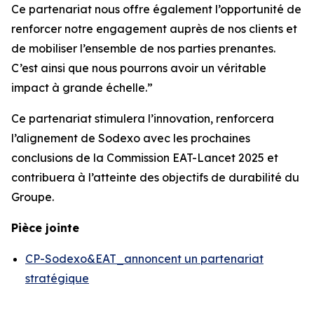
Ce partenariat nous offre également l’opportunité de
renforcer notre engagement auprès de nos clients et
de mobiliser l’ensemble de nos parties prenantes.
C’est ainsi que nous pourrons avoir un véritable
impact à grande échelle.”
Ce partenariat stimulera l’innovation, renforcera
l’alignement de Sodexo avec les prochaines
conclusions de la Commission EAT-Lancet 2025 et
contribuera à l’atteinte des objectifs de durabilité du
Groupe.
Pièce jointe
CP-Sodexo&EAT_annoncent un partenariat
stratégique