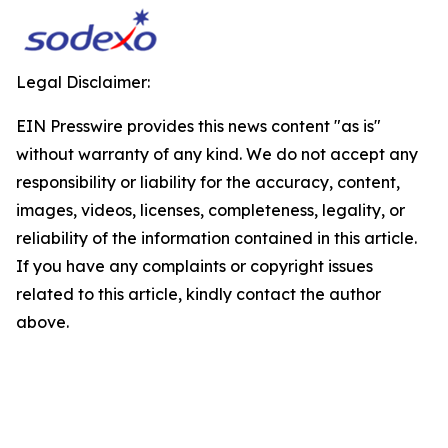
Legal Disclaimer:
EIN Presswire provides this news content "as is"
without warranty of any kind. We do not accept any
responsibility or liability for the accuracy, content,
images, videos, licenses, completeness, legality, or
reliability of the information contained in this article.
If you have any complaints or copyright issues
related to this article, kindly contact the author
above.