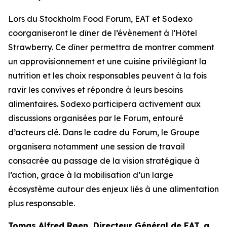
Lors du
Stockholm Food Forum
, EAT et Sodexo
coorganiseront le dîner de l’évènement à l’Hôtel
Strawberry. Ce dîner permettra de montrer comment
un approvisionnement et une cuisine privilégiant la
nutrition et les choix responsables peuvent à la fois
ravir les convives et répondre à leurs besoins
alimentaires. Sodexo participera activement aux
discussions organisées par le Forum, entouré
d’acteurs clé. Dans le cadre du Forum, le Groupe
organisera notamment une session de travail
consacrée au passage de la vision stratégique à
l’action, grâce à la mobilisation d’un large
écosystème autour des enjeux liés à une alimentation
plus responsable.
Tomas Alfred Røen,
Directeur Général de
EAT, a