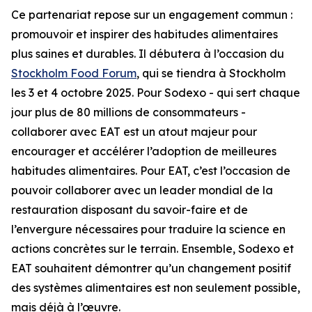
Ce partenariat repose sur un engagement commun :
promouvoir et inspirer des habitudes alimentaires
plus saines et durables. Il débutera à l’occasion du
Stockholm Food Forum
, qui se tiendra à Stockholm
les 3 et 4 octobre 2025. Pour Sodexo - qui sert chaque
jour plus de 80 millions de consommateurs -
collaborer avec EAT est un atout majeur pour
encourager et accélérer l’adoption de meilleures
habitudes alimentaires. Pour EAT, c’est l’occasion de
pouvoir collaborer avec un leader mondial de la
restauration disposant du savoir-faire et de
l’envergure nécessaires pour traduire la science en
actions concrètes sur le terrain. Ensemble, Sodexo et
EAT souhaitent démontrer qu’un changement positif
des systèmes alimentaires est non seulement possible,
mais déjà à l’œuvre.