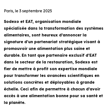
Paris, le 3 septembre 2025
Sodexo et EAT, organisation mondiale
spécialisée dans la transformation des systèmes
alimentaires, sont heureux d’annoncer la
signature d’un partenariat stratégique visant à
promouvoir une alimentation plus saine et
durable. En tant que partenaire exclusif d’EAT
dans le secteur de la restauration, Sodexo est
fier de mettre à profit son expertise mondiale
pour transformer les avancées scientifiques en
solutions concrètes et déployables à grande
échelle. Ceci afin de permettre à chacun d’avoir
accès à une alimentation bonne pour sa santé et
la planète.