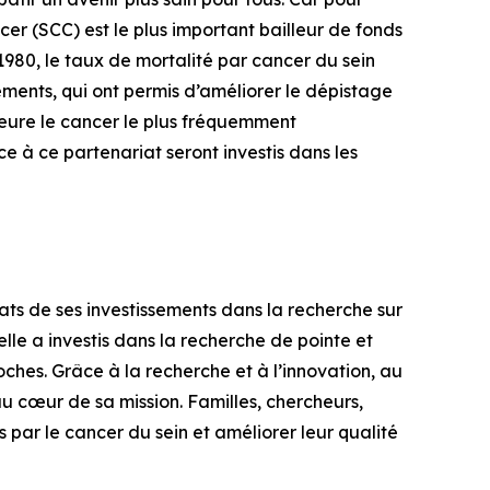
er (SCC) est le plus important bailleur de fonds
1980, le taux de mortalité par cancer du sein
ments, qui ont permis d’améliorer le dépistage
meure le cancer le plus fréquemment
 à ce partenariat seront investis dans les
ats de ses investissements dans la recherche sur
elle a investis dans la recherche de pointe et
ches. Grâce à la recherche et à l’innovation, au
 au cœur de sa mission. Familles, chercheurs,
par le cancer du sein et améliorer leur qualité