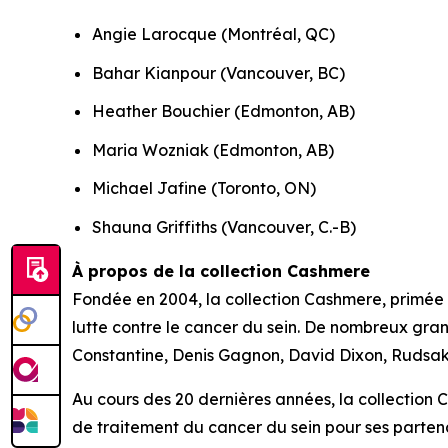
Angie Larocque (Montréal, QC)
Bahar Kianpour (Vancouver, BC)
Heather Bouchier (Edmonton, AB)
Maria Wozniak (Edmonton, AB)
Michael Jafine (Toronto, ON)
Shauna Griffiths (Vancouver, C.-B)
À propos de la collection Cashmere
Fondée en 2004, la collection Cashmere, primée
lutte contre le cancer du sein. De nombreux gra
Constantine, Denis Gagnon, David Dixon, Rudsak,
Au cours des 20 dernières années, la collection C
de traitement du cancer du sein pour ses parten