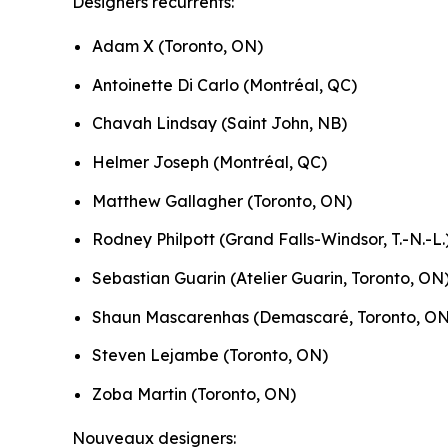
Designers récurrents:
Adam X (Toronto, ON)
Antoinette Di Carlo (Montréal, QC)
Chavah Lindsay (Saint John, NB)
Helmer Joseph (Montréal, QC)
Matthew Gallagher (Toronto, ON)
Rodney Philpott (Grand Falls-Windsor, T.-N.-L.
Sebastian Guarin (Atelier Guarin, Toronto, ON
Shaun Mascarenhas (Demascaré, Toronto, ON
Steven Lejambe (Toronto, ON)
Zoba Martin (Toronto, ON)
Nouveaux designers: