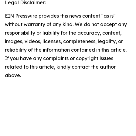
Legal Disclaimer:
EIN Presswire provides this news content "as is"
without warranty of any kind. We do not accept any
responsibility or liability for the accuracy, content,
images, videos, licenses, completeness, legality, or
reliability of the information contained in this article.
If you have any complaints or copyright issues
related to this article, kindly contact the author
above.