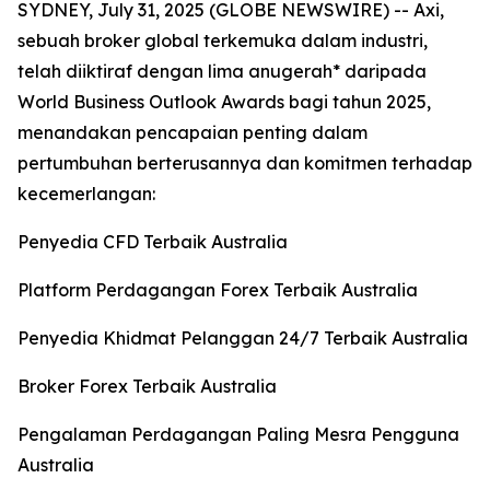
SYDNEY, July 31, 2025 (GLOBE NEWSWIRE) -- Axi,
sebuah broker global terkemuka dalam industri,
telah diiktiraf dengan lima anugerah* daripada
World Business Outlook Awards bagi tahun 2025,
menandakan pencapaian penting dalam
pertumbuhan berterusannya dan komitmen terhadap
kecemerlangan:
Penyedia CFD Terbaik Australia
Platform Perdagangan Forex Terbaik Australia
Penyedia Khidmat Pelanggan 24/7 Terbaik Australia
Broker Forex Terbaik Australia
Pengalaman Perdagangan Paling Mesra Pengguna
Australia