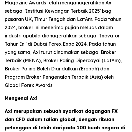
Magazine Awards telah menganugerahkan Axi
sebagai 'Institusi Kewangan Terbaik 2025' bagi
pasaran UK, Timur Tengah dan LatAm. Pada tahun
2024, broker ini menerima pujian meluas dalam
industri apabila dianugerahkan sebagai 'Inovator
Tahun Ini' di Dubai Forex Expo 2024. Pada tahun
yang sama, Axi turut dinamakan sebagai Broker
Terbaik (MENA), Broker Paling Dipercayai (LatAm),
Broker Paling Boleh Diandalkan (Eropah) dan
Program Broker Pengenalan Terbaik (Asia) oleh
Global Forex Awards.
Mengenai Axi
Axi merupakan sebuah syarikat dagangan FX
dan CFD dalam talian global, dengan ribuan
pelanggan di lebih daripada 100 buah negara di