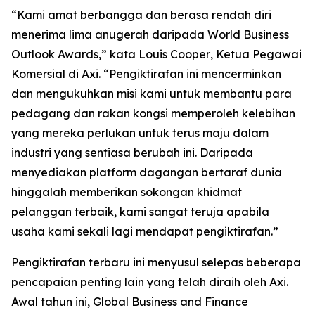
“
Kami amat berbangga dan berasa rendah diri
menerima lima anugerah daripada World Business
Outlook Awards,” kata Louis Cooper
,
Ketua Pegawai
Komersial di Axi.
“
Pengiktirafan ini mencerminkan
dan mengukuhkan misi kami untuk membantu para
pedagang dan rakan kongsi memperoleh kelebihan
yang mereka perlukan untuk terus maju dalam
industri yang sentiasa berubah ini. Daripada
menyediakan platform dagangan bertaraf dunia
hinggalah memberikan sokongan khidmat
pelanggan terbaik, kami sangat teruja apabila
usaha kami sekali lagi mendapat pengiktirafan.
”
Pengiktirafan terbaru ini menyusul selepas beberapa
pencapaian penting lain yang telah diraih oleh Axi.
Awal tahun ini, Global Business and Finance