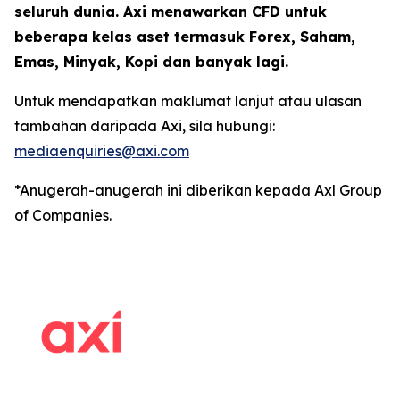
seluruh dunia. Axi menawarkan CFD untuk
beberapa kelas aset termasuk Forex, Saham,
Emas, Minyak, Kopi dan banyak lagi.
Untuk mendapatkan maklumat lanjut atau ulasan
tambahan daripada Axi, sila hubungi:
mediaenquiries@axi.com
*Anugerah-anugerah ini diberikan kepada Axl Group
of Companies.