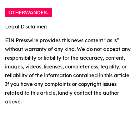
Legal Disclaimer:
EIN Presswire provides this news content "as is"
without warranty of any kind. We do not accept any
responsibility or liability for the accuracy, content,
images, videos, licenses, completeness, legality, or
reliability of the information contained in this article.
If you have any complaints or copyright issues
related to this article, kindly contact the author
above.