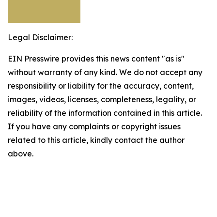
Legal Disclaimer:
EIN Presswire provides this news content "as is"
without warranty of any kind. We do not accept any
responsibility or liability for the accuracy, content,
images, videos, licenses, completeness, legality, or
reliability of the information contained in this article.
If you have any complaints or copyright issues
related to this article, kindly contact the author
above.