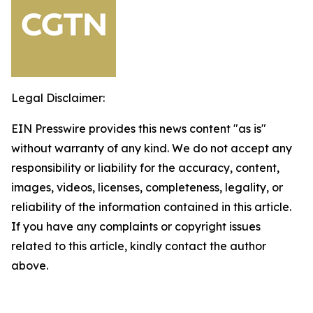
Legal Disclaimer:
EIN Presswire provides this news content "as is"
without warranty of any kind. We do not accept any
responsibility or liability for the accuracy, content,
images, videos, licenses, completeness, legality, or
reliability of the information contained in this article.
If you have any complaints or copyright issues
related to this article, kindly contact the author
above.