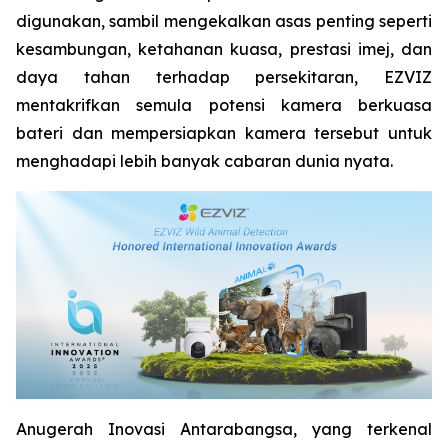
digunakan, sambil mengekalkan asas penting seperti
kesambungan, ketahanan kuasa, prestasi imej, dan
daya tahan terhadap persekitaran, EZVIZ
mentakrifkan semula potensi kamera berkuasa
bateri dan mempersiapkan kamera tersebut untuk
menghadapi lebih banyak cabaran dunia nyata.
Anugerah Inovasi Antarabangsa, yang terkenal