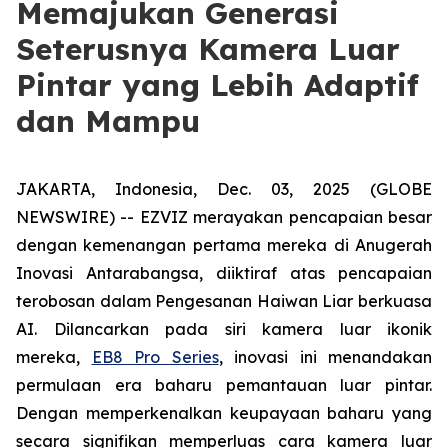
Memajukan Generasi
Seterusnya Kamera Luar
Pintar yang Lebih Adaptif
dan Mampu
JAKARTA, Indonesia, Dec. 03, 2025 (GLOBE
NEWSWIRE) -- EZVIZ merayakan pencapaian besar
dengan kemenangan pertama mereka di Anugerah
Inovasi Antarabangsa, diiktiraf atas pencapaian
terobosan dalam Pengesanan Haiwan Liar berkuasa
AI. Dilancarkan pada siri kamera luar ikonik
mereka,
EB8 Pro Series
, inovasi ini menandakan
permulaan era baharu pemantauan luar pintar.
Dengan memperkenalkan keupayaan baharu yang
secara signifikan memperluas cara kamera luar