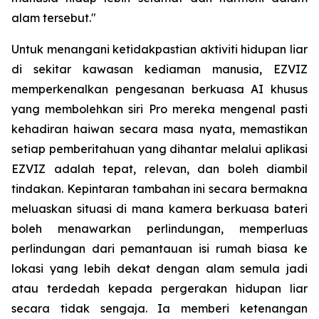
alam tersebut."
Untuk menangani ketidakpastian aktiviti hidupan liar
di sekitar kawasan kediaman manusia, EZVIZ
memperkenalkan pengesanan berkuasa AI khusus
yang membolehkan siri Pro mereka mengenal pasti
kehadiran haiwan secara masa nyata, memastikan
setiap pemberitahuan yang dihantar melalui aplikasi
EZVIZ adalah tepat, relevan, dan boleh diambil
tindakan. Kepintaran tambahan ini secara bermakna
meluaskan situasi di mana kamera berkuasa bateri
boleh menawarkan perlindungan, memperluas
perlindungan dari pemantauan isi rumah biasa ke
lokasi yang lebih dekat dengan alam semula jadi
atau terdedah kepada pergerakan hidupan liar
secara tidak sengaja. Ia memberi ketenangan