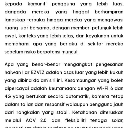
kepada komuniti pengguna yang lebih luas,
daripada mereka yang tinggal berhampiran
landskap terbuka hingga mereka yang mengawasi
ruang luar bersama, dengan memberi petunjuk lebih
awal, konteks yang lebih jelas, dan keyakinan untuk
memahami apa yang berlaku di sekitar mereka
sebelum risiko berpotensi muncul.
Apa yang benar-benar mengangkat pengesanan
haiwan liar EZVIZ adalah asas luar yang lebih kukuh
yang dibina dalam siri ini. Kesambungan yang boleh
dipercayai adalah keutamaan: dengan Wi-Fi 6 dan
4G yang bertukar secara automatik, kamera tetap
dalam talian dan responsif walaupun pengguna jauh
dari rangkaian yang stabil. Ketahanan diteruskan
melalui AOV 2.0 dan fleksibiliti tenaga solar,