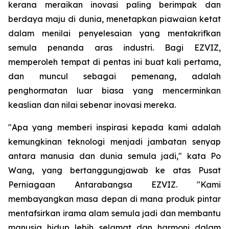
kerana meraikan inovasi paling berimpak dan
berdaya maju di dunia, menetapkan piawaian ketat
dalam menilai penyelesaian yang mentakrifkan
semula penanda aras industri. Bagi EZVIZ,
memperoleh tempat di pentas ini buat kali pertama,
dan muncul sebagai pemenang, adalah
penghormatan luar biasa yang mencerminkan
keaslian dan nilai sebenar inovasi mereka.
"Apa yang memberi inspirasi kepada kami adalah
kemungkinan teknologi menjadi jambatan senyap
antara manusia dan dunia semula jadi," kata Po
Wang, yang bertanggungjawab ke atas Pusat
Perniagaan Antarabangsa EZVIZ. "Kami
membayangkan masa depan di mana produk pintar
mentafsirkan irama alam semula jadi dan membantu
manusia hidup lebih selamat dan harmoni dalam