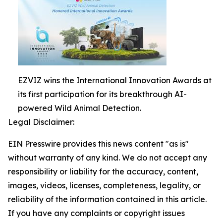
EZVIZ wins the International Innovation Awards at
its first participation for its breakthrough AI-
powered Wild Animal Detection.
Legal Disclaimer:
EIN Presswire provides this news content "as is"
without warranty of any kind. We do not accept any
responsibility or liability for the accuracy, content,
images, videos, licenses, completeness, legality, or
reliability of the information contained in this article.
If you have any complaints or copyright issues